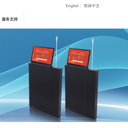
English
简体中文
服务支持