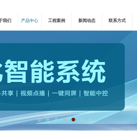
于我们
产品中心
工程案例
新闻动态
联系方式