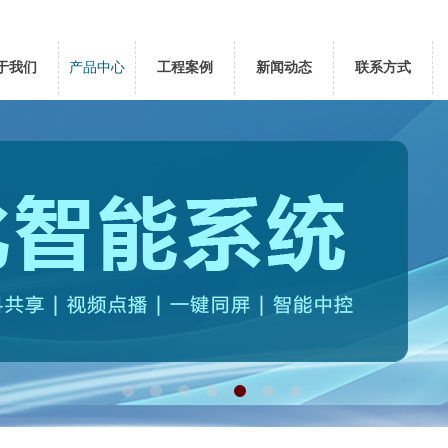
于我们
产品中心
工程案例
新闻动态
联系方式