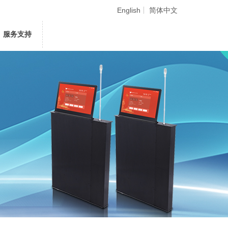
English
简体中文
服务支持