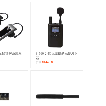
.4G无线讲解系统耳
S-560 2.4G无线讲解系统发射
器
价格:
¥1445.00