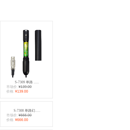
S-7309 单路 ......
市场价:
¥139.00
价格:
¥139.00
S-7308 单路幻......
市场价:
¥666.00
价格:
¥666.00