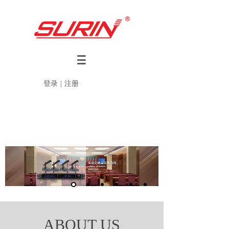
登录
|
注册
ABOUT US