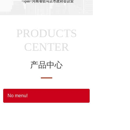
<span>河南省驻马店市政府会议室
PRODUCTS
CENTER
产品中心
No menu!